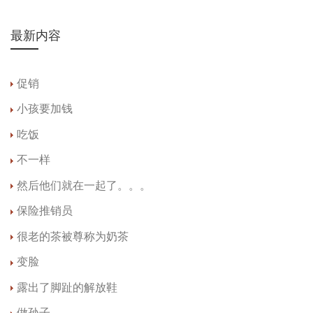
最新内容
促销
小孩要加钱
吃饭
不一样
然后他们就在一起了。。。
保险推销员
很老的茶被尊称为奶茶
变脸
露出了脚趾的解放鞋