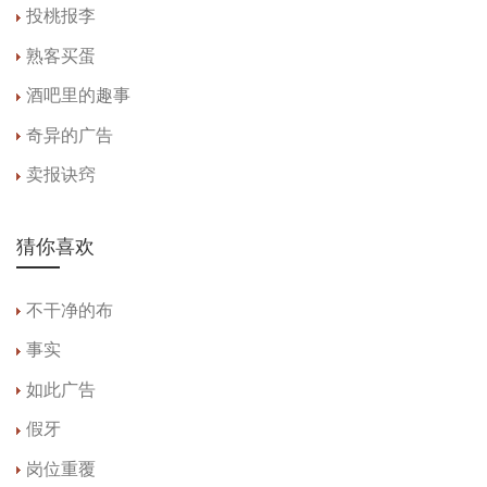
投桃报李
熟客买蛋
酒吧里的趣事
奇异的广告
卖报诀窍
猜你喜欢
不干净的布
事实
如此广告
假牙
岗位重覆