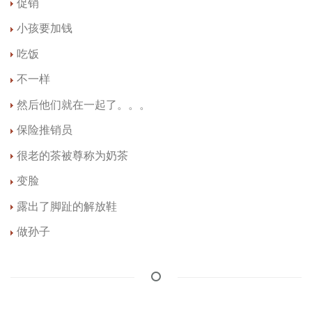
促销
小孩要加钱
吃饭
不一样
然后他们就在一起了。。。
保险推销员
很老的茶被尊称为奶茶
变脸
露出了脚趾的解放鞋
做孙子