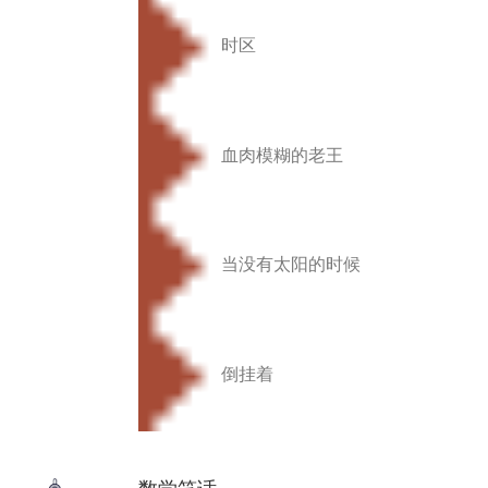
时区
血肉模糊的老王
当没有太阳的时候
倒挂着
数学笑话