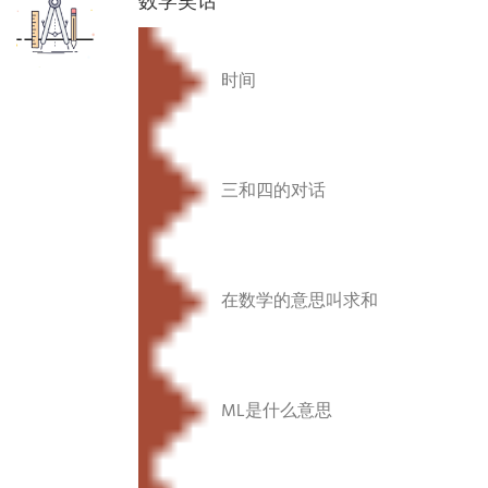
时间
三和四的对话
在数学的意思叫求和
ML是什么意思