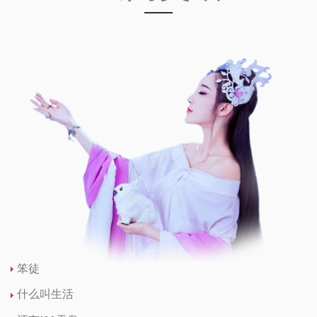
笨徒
什么叫生活