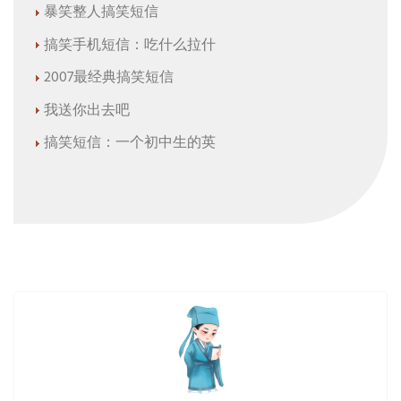
暴笑整人搞笑短信
搞笑手机短信：吃什么拉什
2007最经典搞笑短信
我送你出去吧
搞笑短信：一个初中生的英