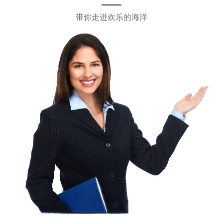
带你走进欢乐的海洋