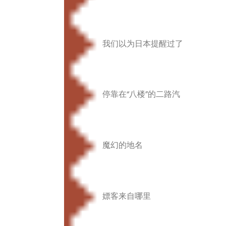
我们以为日本提醒过了
停靠在“八楼”的二路汽
魔幻的地名
嫖客来自哪里