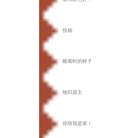
投稿
睡着时的样子
物归原主
你猜我是谁！