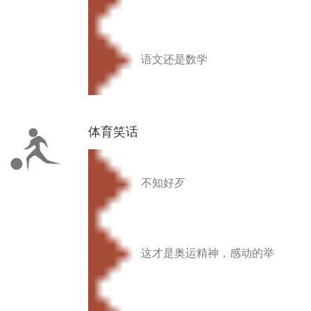
语文还是数学
体育笑话
不知好歹
这才是奥运精神，感动的举