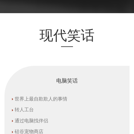
现代笑话
电脑笑话
世界上最自欺欺人的事情
转人工台
通过电脑找伴侣
硅谷宠物商店