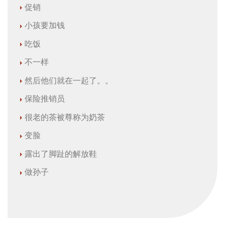
促销
小孩要加钱
吃饭
不一样
然后他们就在一起了。。
保险推销员
很老的茶被尊称为奶茶
变脸
露出了脚趾的解放鞋
做孙子