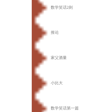
数学笑话2则
推论
家父酒量
小比大
数学笑话第一篇