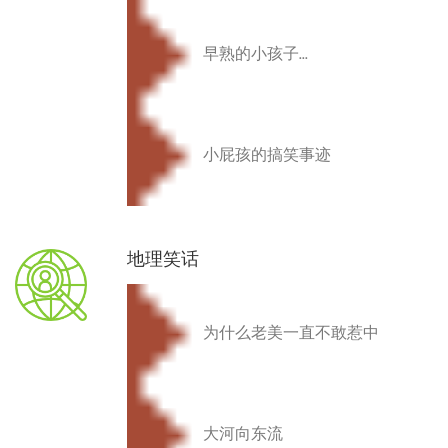
早熟的小孩子...
小屁孩的搞笑事迹
地理笑话
为什么老美一直不敢惹中
大河向东流