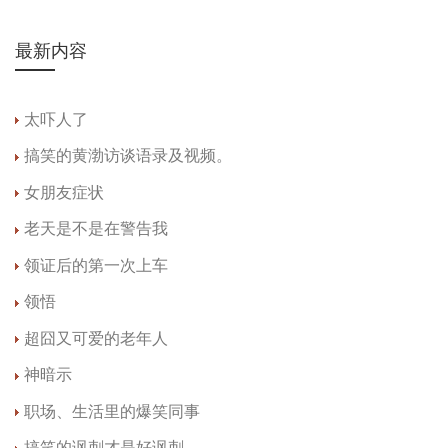
最新内容
太吓人了
搞笑的黄渤访谈语录及视频。
女朋友症状
老天是不是在警告我
领证后的第一次上车
领悟
超囧又可爱的老年人
神暗示
职场、生活里的爆笑同事