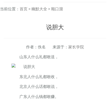
当前位置：
首页
>
幽默大全
>
顺口溜
说胆大
作者：佚名 来源于：
家长学院
山东人什么礼都敢送，
东北人什么礼都敢收，
北京人什么话都敢说，
广东人什么钱都敢赚。