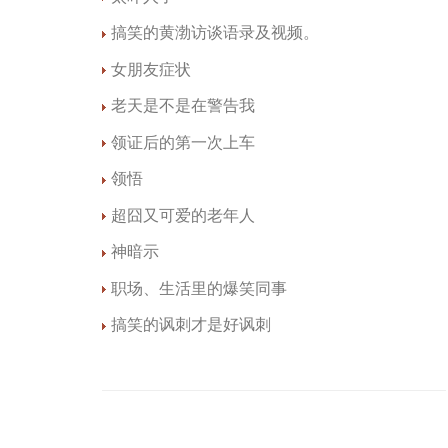
搞笑的黄渤访谈语录及视频。
女朋友症状
老天是不是在警告我
领证后的第一次上车
领悟
超囧又可爱的老年人
神暗示
职场、生活里的爆笑同事
搞笑的讽刺才是好讽刺